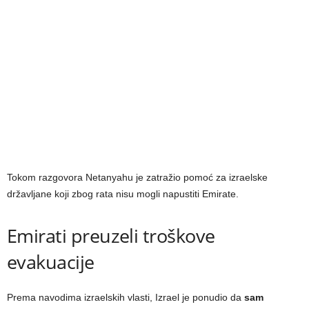
Tokom razgovora Netanyahu je zatražio pomoć za izraelske
državljane koji zbog rata nisu mogli napustiti Emirate.
Emirati preuzeli troškove
evakuacije
Prema navodima izraelskih vlasti, Izrael je ponudio da
sam