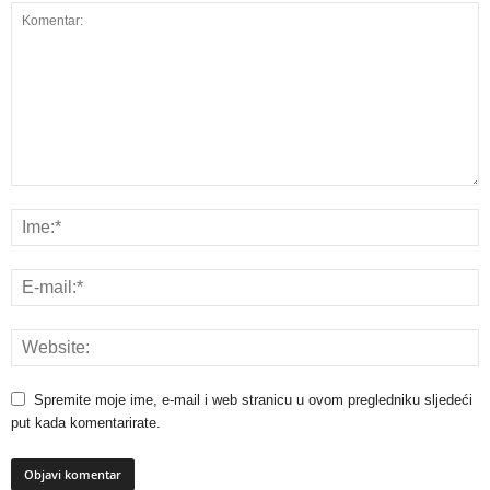
Spremite moje ime, e-mail i web stranicu u ovom pregledniku sljedeći
put kada komentarirate.