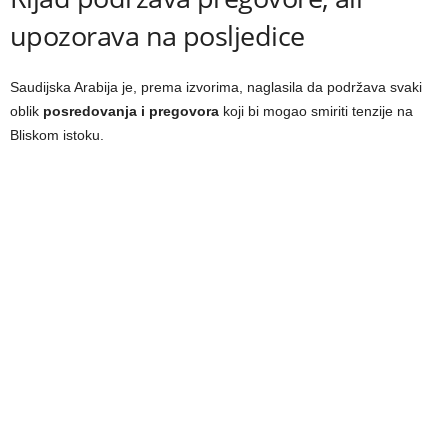
upozorava na posljedice
Saudijska Arabija je, prema izvorima, naglasila da podržava svaki
oblik
posredovanja i pregovora
koji bi mogao smiriti tenzije na
Bliskom istoku.