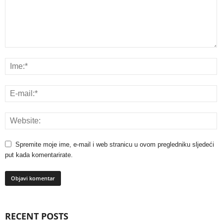
Spremite moje ime, e-mail i web stranicu u ovom pregledniku sljedeći
put kada komentarirate.
RECENT POSTS