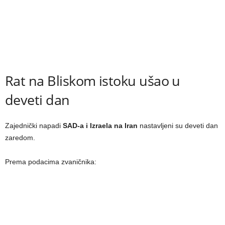
Rat na Bliskom istoku ušao u
deveti dan
Zajednički napadi
SAD-a i Izraela na Iran
nastavljeni su deveti dan
zaredom.
Prema podacima zvaničnika: