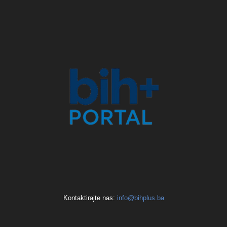
Kontaktirajte nas:
info@bihplus.ba