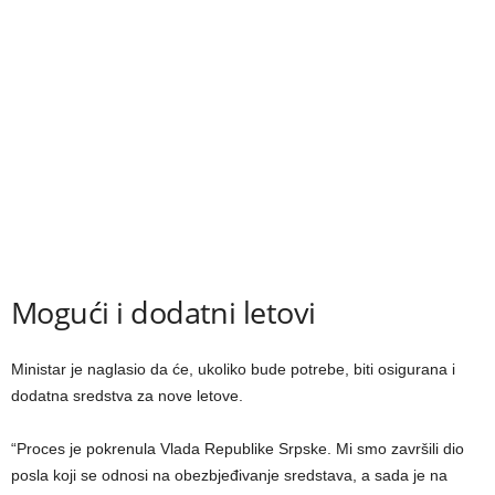
Mogući i dodatni letovi
Ministar je naglasio da će, ukoliko bude potrebe, biti osigurana i
dodatna sredstva za nove letove.
“Proces je pokrenula Vlada Republike Srpske. Mi smo završili dio
posla koji se odnosi na obezbjeđivanje sredstava, a sada je na