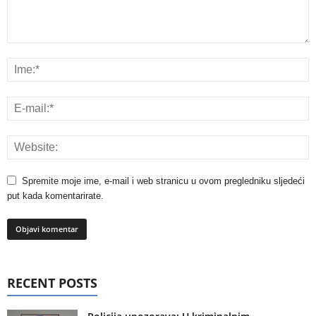
Spremite moje ime, e-mail i web stranicu u ovom pregledniku sljedeći
put kada komentarirate.
RECENT POSTS