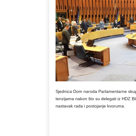
Sjednica Dom naroda Parlamentarne skupšt
tenzijama nakon što su delegati iz HDZ Bi
nastavak rada i postojanje kvoruma.