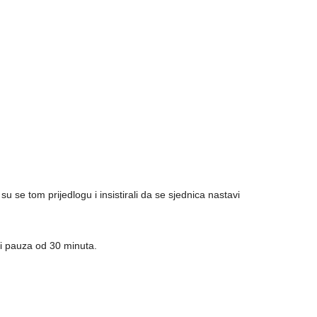
su se tom prijedlogu i insistirali da se sjednica nastavi
i pauza od 30 minuta.