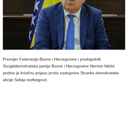
Premijer Federacija Bosne i Hercegovine i predsjednik
Socijaldemokratska partija Bosne i Hercegovine Nermin Nikšić
podnio je krivičnu prijavu protiv zastupnice Stranka demokratske
akcije Sebija Izetbegović.