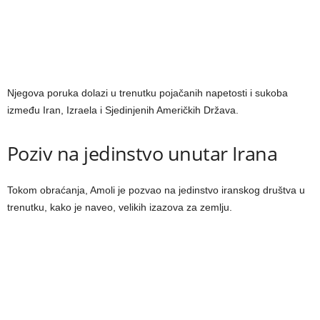
Njegova poruka dolazi u trenutku pojačanih napetosti i sukoba
između Iran, Izraela i Sjedinjenih Američkih Država.
Poziv na jedinstvo unutar Irana
Tokom obraćanja, Amoli je pozvao na jedinstvo iranskog društva u
trenutku, kako je naveo, velikih izazova za zemlju.