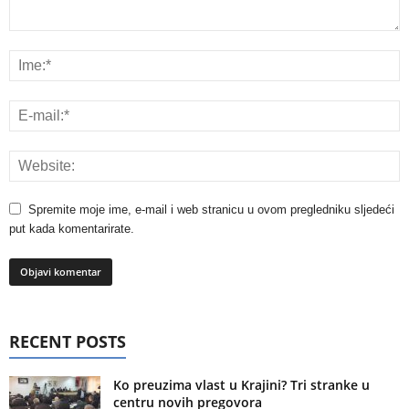
Spremite moje ime, e-mail i web stranicu u ovom pregledniku sljedeći
put kada komentarirate.
RECENT POSTS
Ko preuzima vlast u Krajini? Tri stranke u
centru novih pregovora