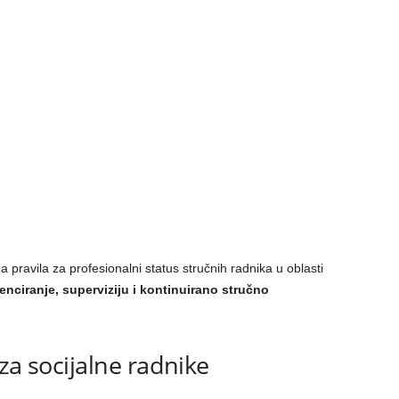
 pravila za profesionalni status stručnih radnika u oblasti
enciranje, superviziju i kontinuirano stručno
za socijalne radnike