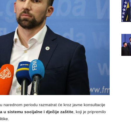
 u narednom periodu razmatrat će kroz javne konsultacije
 sistemu socijalne i dječije zaštite
, koji je pripremilo
itike.