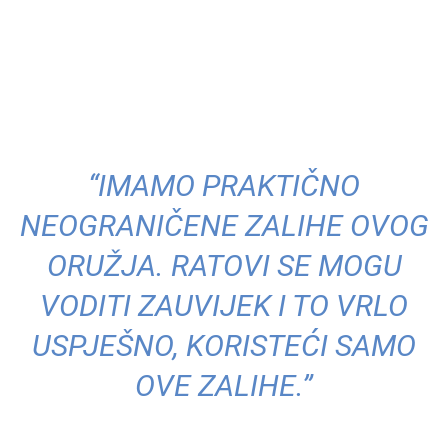
“IMAMO PRAKTIČNO
NEOGRANIČENE ZALIHE OVOG
ORUŽJA. RATOVI SE MOGU
VODITI ZAUVIJEK I TO VRLO
USPJEŠNO, KORISTEĆI SAMO
OVE ZALIHE.”