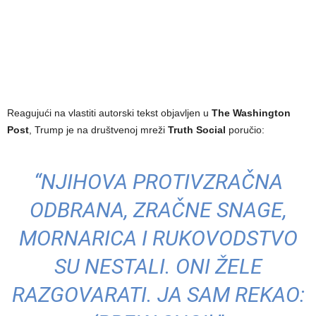
Reagujući na vlastiti autorski tekst objavljen u
The Washington
Post
, Trump je na društvenoj mreži
Truth Social
poručio:
“NJIHOVA PROTIVZRAČNA
ODBRANA, ZRAČNE SNAGE,
MORNARICA I RUKOVODSTVO
SU NESTALI. ONI ŽELE
RAZGOVARATI. JA SAM REKAO: