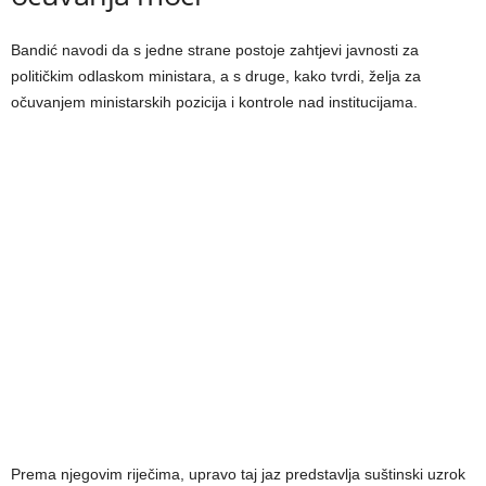
Bandić navodi da s jedne strane postoje zahtjevi javnosti za
političkim odlaskom ministara, a s druge, kako tvrdi, želja za
očuvanjem ministarskih pozicija i kontrole nad institucijama.
Prema njegovim riječima, upravo taj jaz predstavlja suštinski uzrok