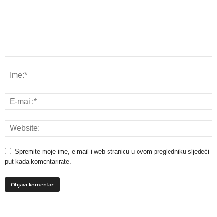
Spremite moje ime, e-mail i web stranicu u ovom pregledniku sljedeći
put kada komentarirate.