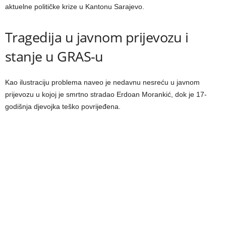
aktuelne političke krize u Kantonu Sarajevo.
Tragedija u javnom prijevozu i
stanje u GRAS-u
Kao ilustraciju problema naveo je nedavnu nesreću u javnom
prijevozu u kojoj je smrtno stradao Erdoan Morankić, dok je 17-
godišnja djevojka teško povrijeđena.