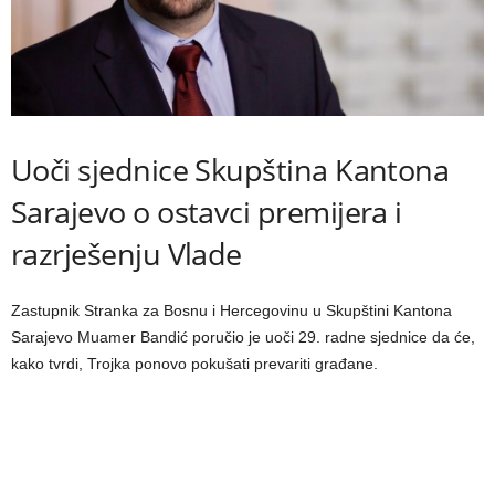
Uoči sjednice Skupština Kantona
Sarajevo o ostavci premijera i
razrješenju Vlade
Zastupnik Stranka za Bosnu i Hercegovinu u Skupštini Kantona
Sarajevo Muamer Bandić poručio je uoči 29. radne sjednice da će,
kako tvrdi, Trojka ponovo pokušati prevariti građane.