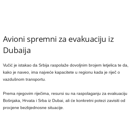
Avioni spremni za evakuaciju iz
Dubaija
Vučić je istakao da Srbija raspolaže dovoljnim brojem letjelica te da,
kako je naveo, ima najveće kapacitete u regionu kada je riječ o
vazdušnom transportu.
Prema njegovim riječima, resursi su na raspolaganju za evakuaciju
Bošnjaka, Hrvata i Srba iz Dubai, ali će konkretni potezi zavisiti od
procjene bezbjednosne situacije.