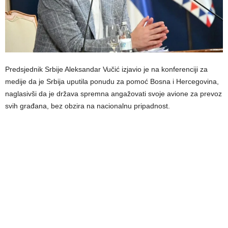
Predsjednik Srbije Aleksandar Vučić izjavio je na konferenciji za
medije da je Srbija uputila ponudu za pomoć Bosna i Hercegovina,
naglasivši da je država spremna angažovati svoje avione za prevoz
svih građana, bez obzira na nacionalnu pripadnost.