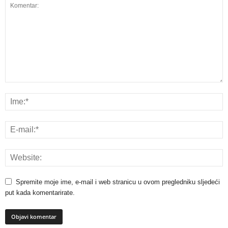
Spremite moje ime, e-mail i web stranicu u ovom pregledniku sljedeći
put kada komentarirate.