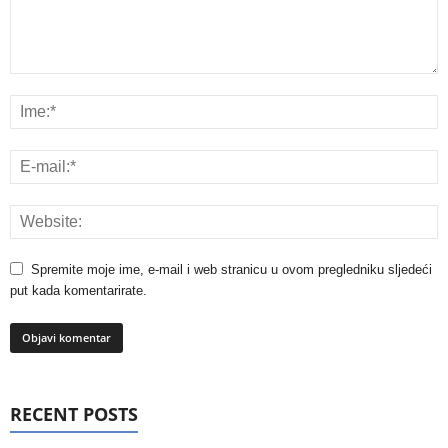
Spremite moje ime, e-mail i web stranicu u ovom pregledniku sljedeći
put kada komentarirate.
RECENT POSTS