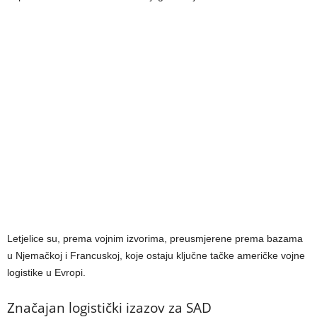
Letjelice su, prema vojnim izvorima, preusmjerene prema bazama
u Njemačkoj i Francuskoj, koje ostaju ključne tačke američke vojne
logistike u Evropi.
Značajan logistički izazov za SAD