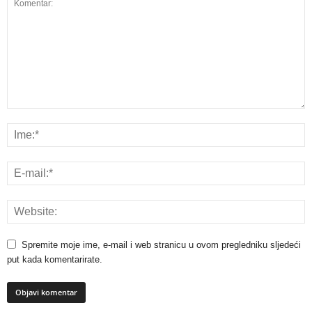
Spremite moje ime, e-mail i web stranicu u ovom pregledniku sljedeći
put kada komentarirate.