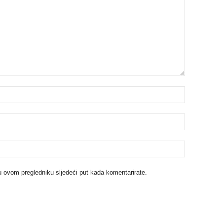
u ovom pregledniku sljedeći put kada komentarirate.