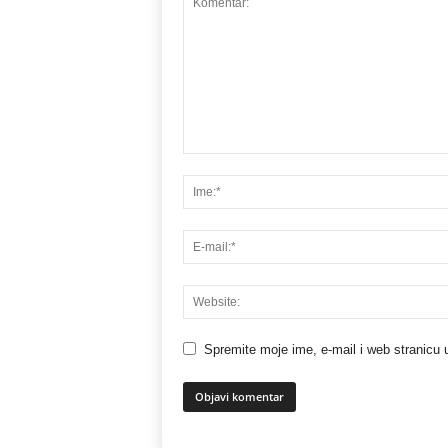
Spremite moje ime, e-mail i web stranicu 