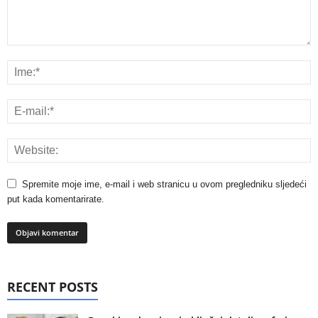
Spremite moje ime, e-mail i web stranicu u ovom pregledniku sljedeći
put kada komentarirate.
RECENT POSTS