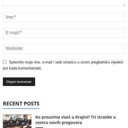
Spremite moje ime, e-mail i web stranicu u ovom pregledniku sljedeći
put kada komentarirate.
RECENT POSTS
Ko preuzima vlast u Krajini? Tri stranke u
centru novih pregovora