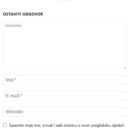
OSTAVITI ODGOVOR
Spremite moje ime, e-mail i web stranicu u ovom pregledniku sljedeći