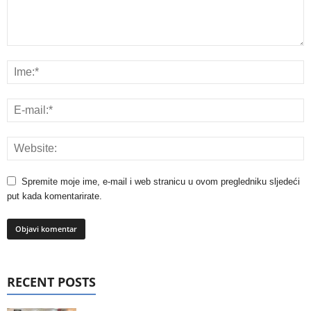
Spremite moje ime, e-mail i web stranicu u ovom pregledniku sljedeći
put kada komentarirate.
RECENT POSTS