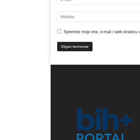
Spremite moje ime, e-mail i web stranicu 