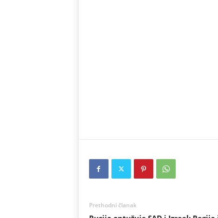
Prethodni članak