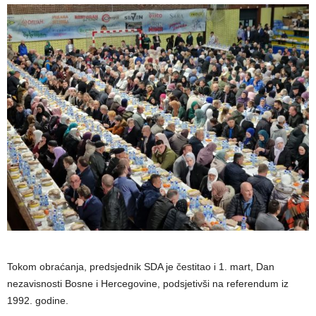
Tokom obraćanja, predsjednik SDA je čestitao i 1. mart, Dan
nezavisnosti Bosne i Hercegovine, podsjetivši na referendum iz
1992. godine.