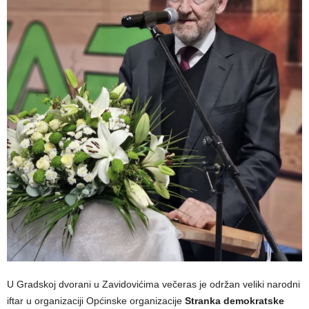
U Gradskoj dvorani u Zavidovićima večeras je održan veliki narodni
iftar u organizaciji Općinske organizacije
Stranka demokratske