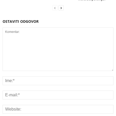
OSTAVITI ODGOVOR