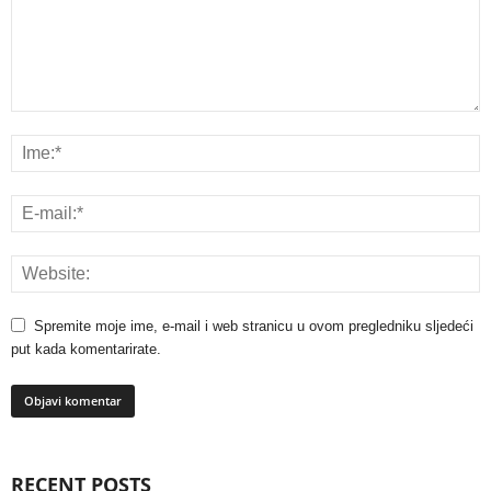
Spremite moje ime, e-mail i web stranicu u ovom pregledniku sljedeći
put kada komentarirate.
RECENT POSTS