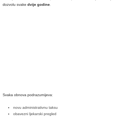
dozvolu svake
dvije godine
.
Svaka obnova podrazumijeva:
novu administrativnu taksu
obavezni ljekarski pregled