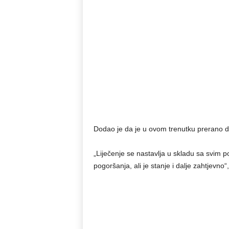
Dodao je da je u ovom trenutku prerano d
„Liječenje se nastavlja u skladu sa svim
pogoršanja, ali je stanje i dalje zahtjevno“