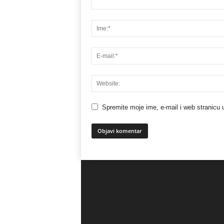
Spremite moje ime, e-mail i web stranicu 