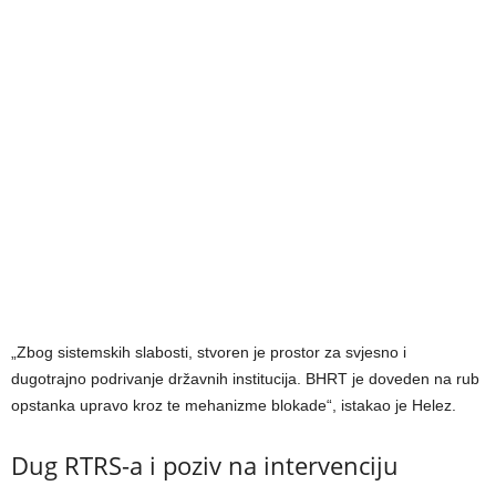
„Zbog sistemskih slabosti, stvoren je prostor za svjesno i
dugotrajno podrivanje državnih institucija. BHRT je doveden na rub
opstanka upravo kroz te mehanizme blokade“, istakao je Helez.
Dug RTRS-a i poziv na intervenciju