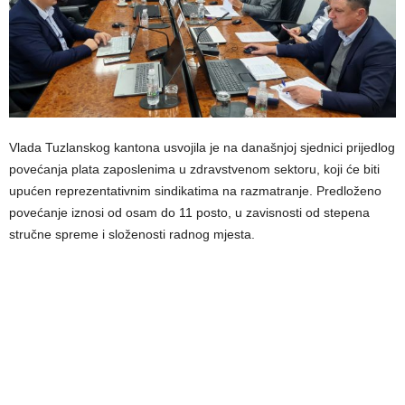
Vlada Tuzlanskog kantona usvojila je na današnjoj sjednici prijedlog
povećanja plata zaposlenima u zdravstvenom sektoru, koji će biti
upućen reprezentativnim sindikatima na razmatranje. Predloženo
povećanje iznosi od osam do 11 posto, u zavisnosti od stepena
stručne spreme i složenosti radnog mjesta.