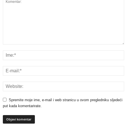
Spremite moje ime, e-mail i web stranicu u ovom pregledniku sljedeći
put kada komentarirate.