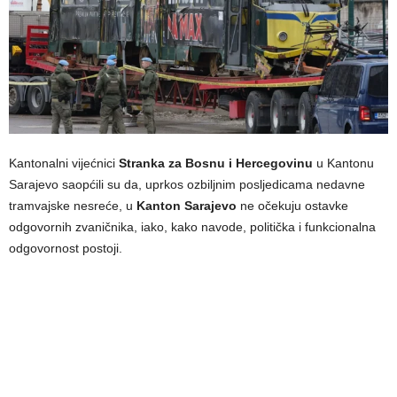
Kantonalni vijećnici
Stranka za Bosnu i Hercegovinu
u Kantonu
Sarajevo saopćili su da, uprkos ozbiljnim posljedicama nedavne
tramvajske nesreće, u
Kanton Sarajevo
ne očekuju ostavke
odgovornih zvaničnika, iako, kako navode, politička i funkcionalna
odgovornost postoji.