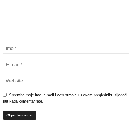
Spremite moje ime, e-mail i web stranicu u ovom pregledniku sljedeći
put kada komentarirate.