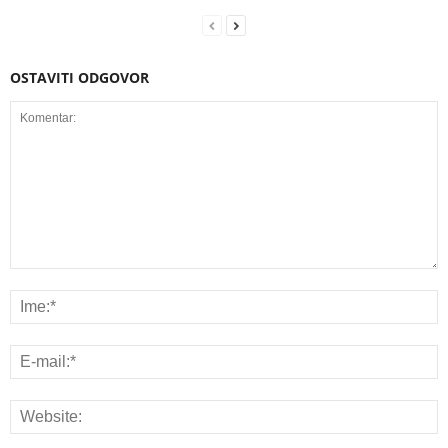
OSTAVITI ODGOVOR