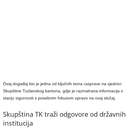
Ovaj događaj bio je jedna od ključnih tema rasprave na sjednici
Skupštine Tuzlanskog kantona, gdje je razmatrana informacija o
stanju sigurnosti s posebnim fokusom upravo na ovaj slučaj.
Skupština TK traži odgovore od državnih
institucija