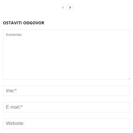
OSTAVITI ODGOVOR