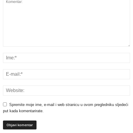
Spremite moje ime, e-mail i web stranicu u ovom pregledniku sljedeći
put kada komentarirate.