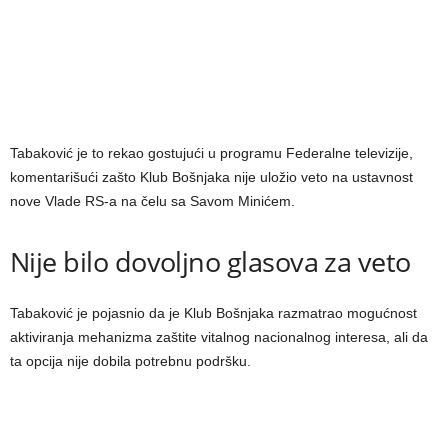
Tabaković je to rekao gostujući u programu Federalne televizije,
komentarišući zašto Klub Bošnjaka nije uložio veto na ustavnost
nove Vlade RS-a na čelu sa Savom Minićem.
Nije bilo dovoljno glasova za veto
Tabaković je pojasnio da je Klub Bošnjaka razmatrao mogućnost
aktiviranja mehanizma zaštite vitalnog nacionalnog interesa, ali da
ta opcija nije dobila potrebnu podršku.