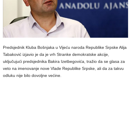
Predsjednik Kluba Bošnjaka u Vijeću naroda Republike Srpske Alija
Tabaković izjavio je da je vrh Stranke demokratske akcije,
uključujući predsjednika Bakira Izetbegovića, tražio da se glasa za
veto na imenovanje nove Vlade Republike Srpske, ali da za takvu
odluku nije bilo dovoljne većine.