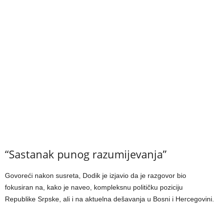
“Sastanak punog razumijevanja”
Govoreći nakon susreta, Dodik je izjavio da je razgovor bio
fokusiran na, kako je naveo, kompleksnu političku poziciju
Republike Srpske, ali i na aktuelna dešavanja u Bosni i Hercegovini.