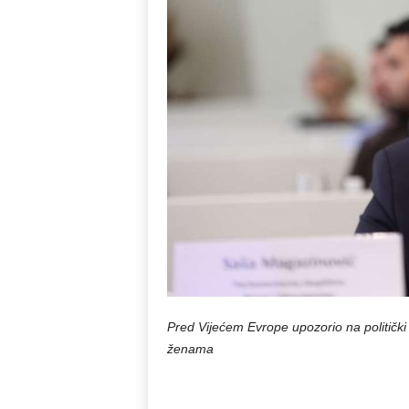
Pred Vijećem Evrope upozorio na politički 
ženama