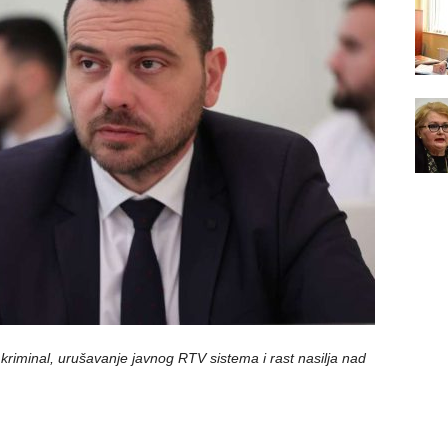
kriminal, urušavanje javnog RTV sistema i rast nasilja nad