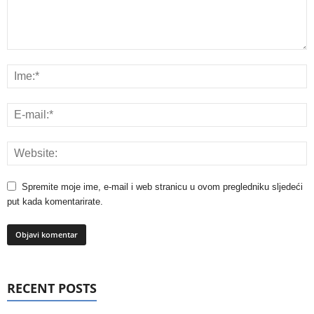
Spremite moje ime, e-mail i web stranicu u ovom pregledniku sljedeći
put kada komentarirate.
RECENT POSTS