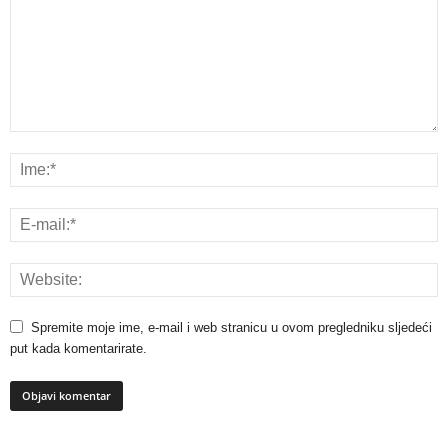
Spremite moje ime, e-mail i web stranicu u ovom pregledniku sljedeći
put kada komentarirate.