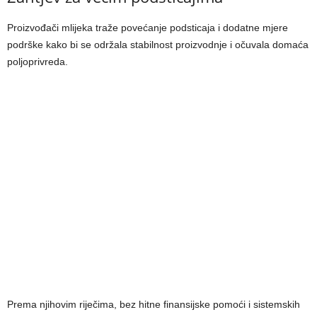
Proizvođači mlijeka traže povećanje podsticaja i dodatne mjere
podrške kako bi se održala stabilnost proizvodnje i očuvala domaća
poljoprivreda.
Prema njihovim riječima, bez hitne finansijske pomoći i sistemskih