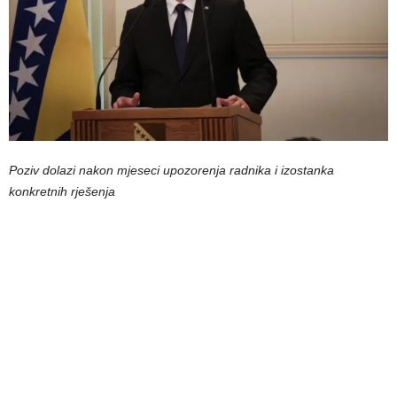
Poziv dolazi nakon mjeseci upozorenja radnika i izostanka
konkretnih rješenja