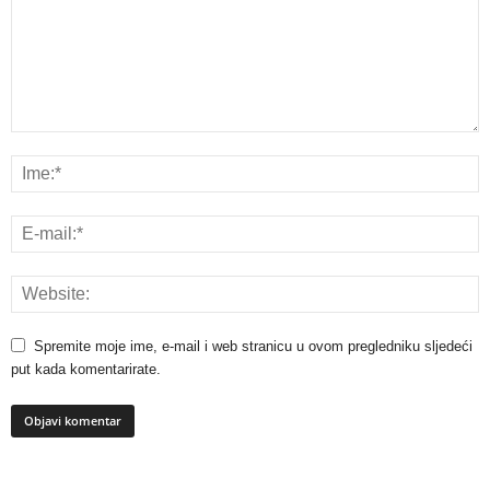
Spremite moje ime, e-mail i web stranicu u ovom pregledniku sljedeći
put kada komentarirate.