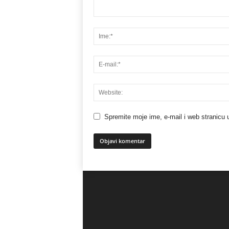
Spremite moje ime, e-mail i web stranicu 