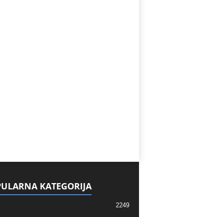
ULARNA KATEGORIJA
2249