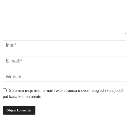
Spremite moje ime, e-mail i web stranicu u ovom pregledniku sljedeći
put kada komentarirate.