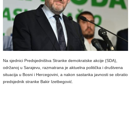
Na sjednici Predsjedništva Stranke demokratske akcije (SDA),
održanoj u Sarajevu, razmatrana je aktuelna politička i društvena
situacija u Bosni i Hercegovini, a nakon sastanka javnosti se obratio
predsjednik stranke Bakir Izetbegović.