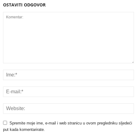
OSTAVITI ODGOVOR
Spremite moje ime, e-mail i web stranicu u ovom pregledniku sljedeći
put kada komentarirate.