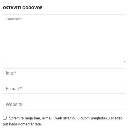
OSTAVITI ODGOVOR
Spremite moje ime, e-mail i web stranicu u ovom pregledniku sljedeći
put kada komentarirate.