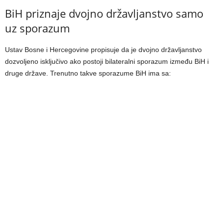
BiH priznaje dvojno državljanstvo samo
uz sporazum
Ustav Bosne i Hercegovine propisuje da je dvojno državljanstvo
dozvoljeno isključivo ako postoji bilateralni sporazum između BiH i
druge države. Trenutno takve sporazume BiH ima sa: