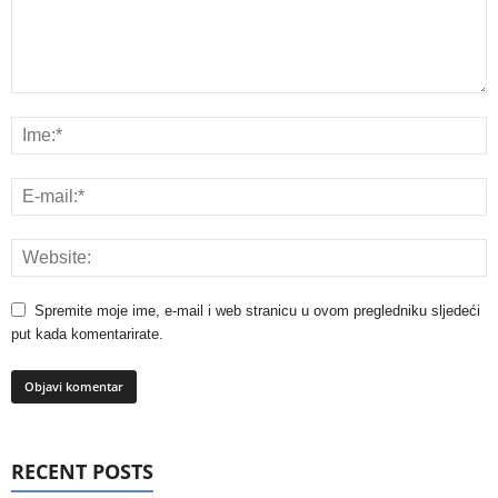
Spremite moje ime, e-mail i web stranicu u ovom pregledniku sljedeći
put kada komentarirate.
RECENT POSTS