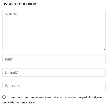
OSTAVITI ODGOVOR
Spremite moje ime, e-mail i web stranicu u ovom pregledniku sljedeći
put kada komentarirate.