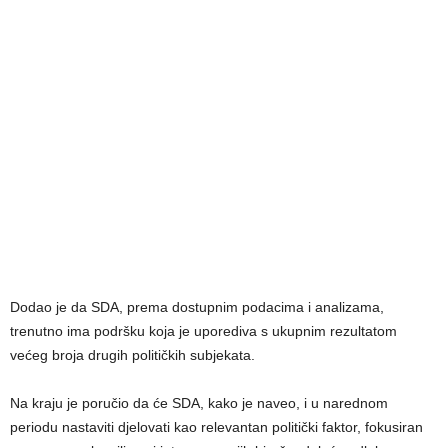
Dodao je da SDA, prema dostupnim podacima i analizama,
trenutno ima podršku koja je uporediva s ukupnim rezultatom
većeg broja drugih političkih subjekata.
Na kraju je poručio da će SDA, kako je naveo, i u narednom
periodu nastaviti djelovati kao relevantan politički faktor, fokusiran