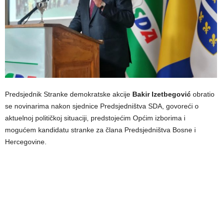
Predsjednik Stranke demokratske akcije
Bakir Izetbegović
obratio
se novinarima nakon sjednice Predsjedništva SDA, govoreći o
aktuelnoj političkoj situaciji, predstojećim Općim izborima i
mogućem kandidatu stranke za člana Predsjedništva Bosne i
Hercegovine.