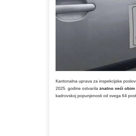
Kantonalna uprava za inspekcijske poslov
2025. godine ostvarila
znatno veći obim 
kadrovskoj popunjenosti od svega 64 post