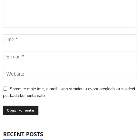
Spremite moje ime, e-mail i web stranicu u ovom pregledniku sljedeći
put kada komentarirate.
RECENT POSTS