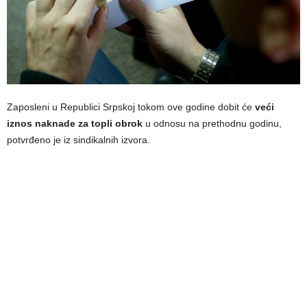
Zaposleni u Republici Srpskoj tokom ove godine dobit će
veći
iznos naknade za topli obrok
u odnosu na prethodnu godinu,
potvrđeno je iz sindikalnih izvora.