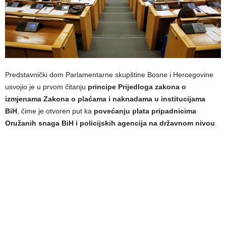
Predstavnički dom Parlamentarne skupštine Bosne i Hercegovine
usvojio je u prvom čitanju
principe Prijedloga zakona o
izmjenama Zakona o plaćama i naknadama u institucijama
BiH
, čime je otvoren put ka
povećanju plata pripadnicima
Oružanih snaga BiH i policijskih agencija na državnom nivou
.