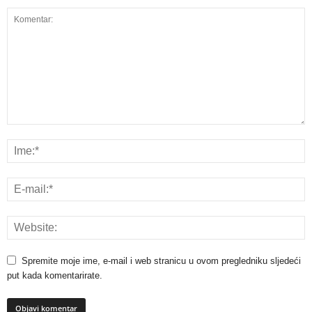
Spremite moje ime, e-mail i web stranicu u ovom pregledniku sljedeći
put kada komentarirate.